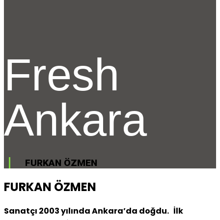
Fresh
Ankara
FURKAN ÖZMEN
FURKAN ÖZMEN
Sanatçı 2003 yılında Ankara’da doğdu. İlk