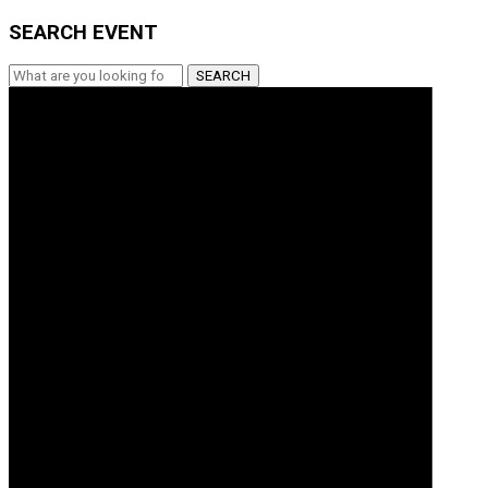
SEARCH EVENT