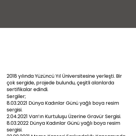
BERJİN GÜRDAL
2018 yılında Yüzüncü Yıl Üniversitesine yerleşti. Bir
çok sergide, projede bulundu, çeşitli alanlarda
sertifikalar edindi.
Sergiler;
8.03.2021 Dünya Kadınlar Günü yağlı boya resim
sergisi.
2.04.2021 Van’ın Kurtuluşu Üzerine Gravür Sergisi.
8.03.2022 Dünya Kadınlar Günü yağlı boya resim
sergisi.