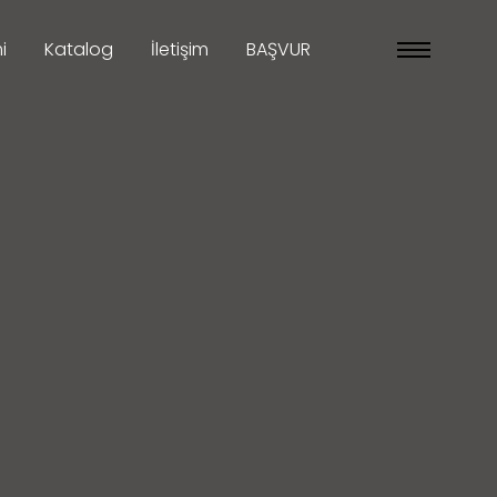
i
Katalog
İletişim
BAŞVUR